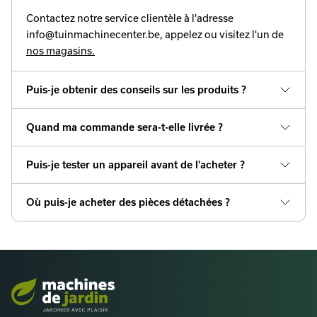
Contactez notre service clientèle à l'adresse
info@tuinmachinecenter.be, appelez ou visitez l'un de
nos magasins.
Puis-je obtenir des conseils sur les produits ?
Quand ma commande sera-t-elle livrée ?
Puis-je tester un appareil avant de l'acheter ?
Où puis-je acheter des pièces détachées ?