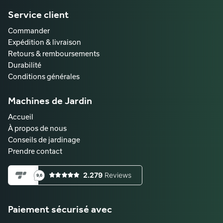
Service client
Commander
Expédition & livraison
Retours & remboursements
Durabilité
Conditions générales
Machines de Jardin
Accueil
À propos de nous
Conseils de jardinage
Prendre contact
Paiement sécurisé avec