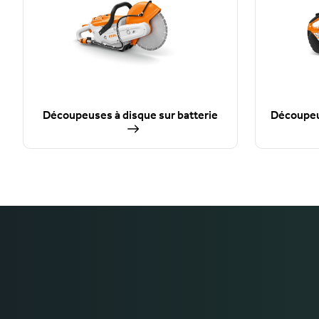
Découpeuses à disque sur batterie
Découpeu