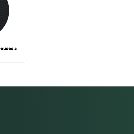
peuses à