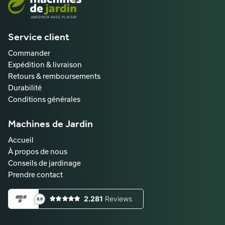
Service client
Commander
Expédition & livraison
Retours & remboursements
Durabilité
Conditions générales
Machines de Jardin
Accueil
À propos de nous
Conseils de jardinage
Prendre contact