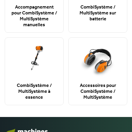
Accompagnement
CombiSystème /
pour CombiSystème /
MultiSystème sur
MultiSystème
batterie
manuelles
CombiSystème /
Accessoires pour
MultiSystème à
CombiSystème /
essence
MultiSystème