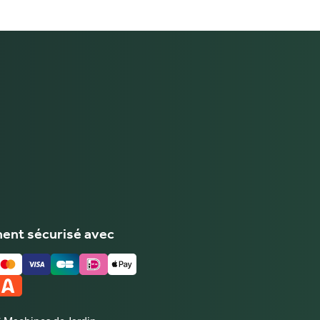
ent sécurisé avec