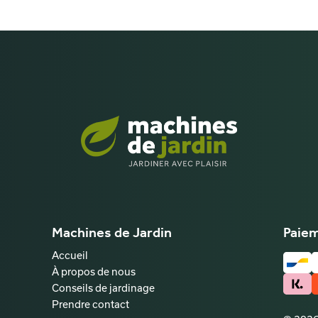
Machines de Jardin
Paiem
Accueil
À propos de nous
Conseils de jardinage
Prendre contact