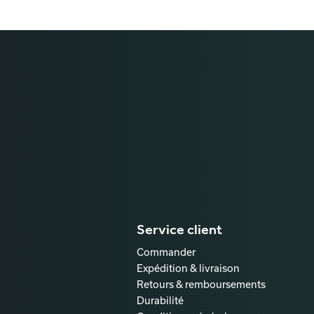
Service client
Commander
Expédition & livraison
Retours & remboursements
Durabilité