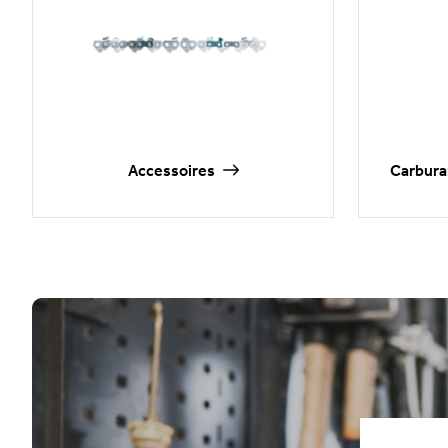
Accessoires
Carburan