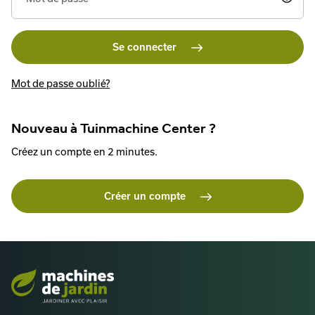
Se connecter
Mot de passe oublié?
Nouveau à Tuinmachine Center ?
Créez un compte en 2 minutes.
Créer un compte