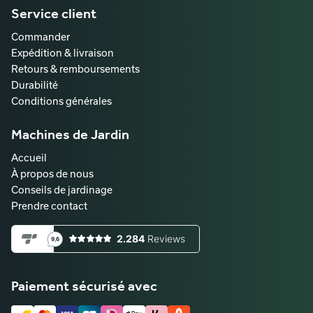
Service client
Commander
Expédition & livraison
Retours & remboursements
Durabilité
Conditions générales
Machines de Jardin
Accueil
À propos de nous
Conseils de jardinage
Prendre contact
Paiement sécurisé avec