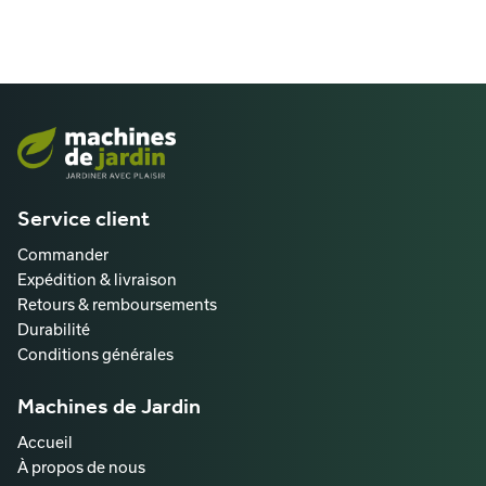
Service client
Commander
Expédition & livraison
Retours & remboursements
Durabilité
Conditions générales
Machines de Jardin
Accueil
À propos de nous