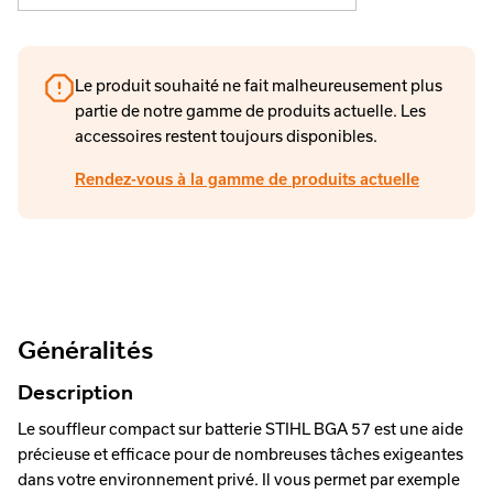
Le produit souhaité ne fait malheureusement plus
partie de notre gamme de produits actuelle. Les
accessoires restent toujours disponibles.
Rendez-vous à la gamme de produits actuelle
Généralités
Description
Le souffleur compact sur batterie STIHL BGA 57 est une aide
précieuse et efficace pour de nombreuses tâches exigeantes
dans votre environnement privé. Il vous permet par exemple