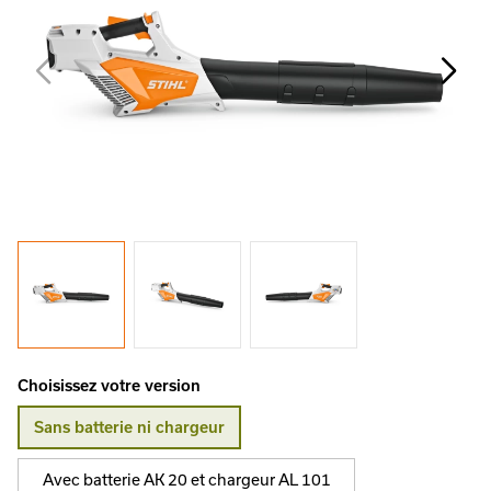
Choisissez votre version
Sans batterie ni chargeur
Avec batterie AK 20 et chargeur AL 101