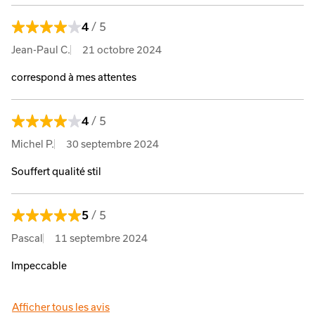
/ 5
4
Jean-Paul C.
21 octobre 2024
correspond à mes attentes
/ 5
4
Michel P.
30 septembre 2024
Souffert qualité stil
/ 5
5
Pascal
11 septembre 2024
Impeccable
Afficher tous les avis