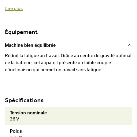
Lire plus
Équipement
Machine bien équilibrée
Réduit la fatigue au travail. Grâce au centre de gravité optimal
de la batterie, cet appareil présente un faible couple
d’inclinaison qui permet un travail sans fatigue.
Spécifications
Tension nominale
36 V
Poids