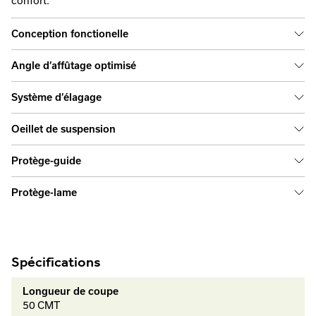
confort.
Conception fonctionelle
Angle d’affûtage optimisé
Système d’élagage
Oeillet de suspension
Protège-guide
Protège-lame
Spécifications
Longueur de coupe
50 CMT