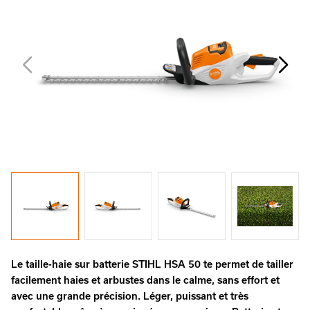
Le taille-haie sur batterie STIHL HSA 50 te permet de tailler
facilement haies et arbustes dans le calme, sans effort et
avec une grande précision. Léger, puissant et très