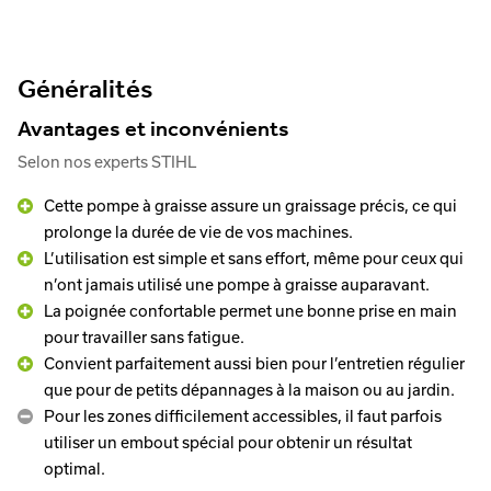
Généralités
Avantages et inconvénients
Selon nos experts STIHL
Cette pompe à graisse assure un graissage précis, ce qui
prolonge la durée de vie de vos machines.
L’utilisation est simple et sans effort, même pour ceux qui
n’ont jamais utilisé une pompe à graisse auparavant.
La poignée confortable permet une bonne prise en main
pour travailler sans fatigue.
Convient parfaitement aussi bien pour l’entretien régulier
que pour de petits dépannages à la maison ou au jardin.
Pour les zones difficilement accessibles, il faut parfois
utiliser un embout spécial pour obtenir un résultat
optimal.