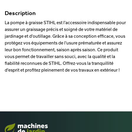
Description
La pompe à graisse STIHL est l'accessoire indispensable pour
assurer un graissage précis et soigné de votre matériel de
jardinage et d'outillage. Grâce à sa conception efficace, vous
protégez vos équipements de l'usure prématurée et assurez
leur bon fonctionnement, saison après saison. Ce produit
vous permet de travailler sans souci, avec la qualité et la
fiabilité reconnues de STIHL. Offrez-vous la tranquillité
d'esprit et profitez pleinement de vos travaux en extérieur !