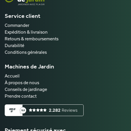
Service client
Commander
Expédition & livraison
Retours & remboursements
Durabilité
Conditions générales
Machines de Jardin
Accueil
À propos de nous
Conseils de jardinage
Prendre contact
Paiement sécurisé avec