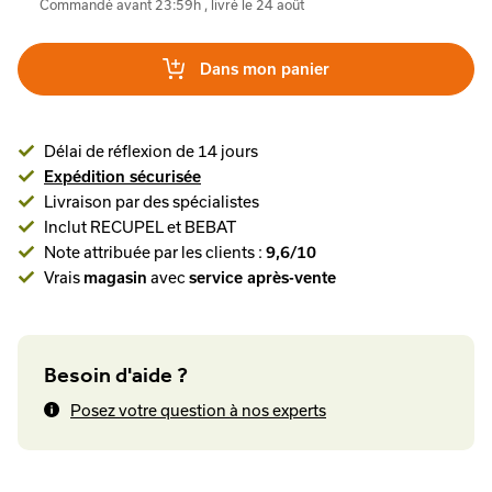
Commandé avant 23:59h , livré le 24 août
Dans mon panier
Délai de réflexion de 14 jours
Expédition sécurisée
Livraison par des spécialistes
Inclut RECUPEL et BEBAT
Note attribuée par les clients :
9,6/10
Vrais
magasin
avec
service après-vente
Besoin d'aide ?
Posez votre question à nos experts