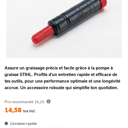
Assure un graissage précis et facile grâce à la pompe à
graisse STIHL. Profite d'un entretien rapide et efficace de
tes outils, pour une performance optimale et une longévité
accrue. Un accessoire robuste qui simplifie ton quotidien.
Prix recommandé
16,20
14,58
tva incl.
Livraison rapide