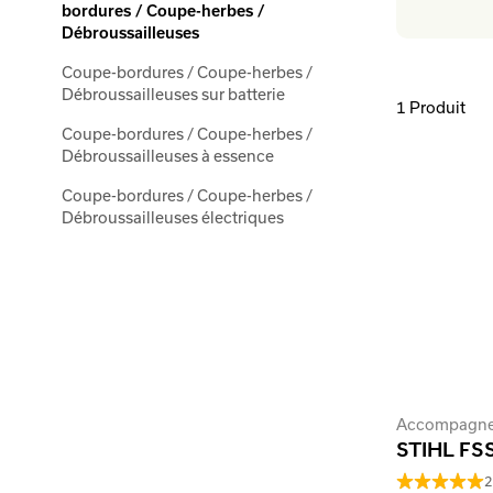
bordures / Coupe-herbes /
Débroussailleuses
Coupe-bordures / Coupe-herbes /
Débroussailleuses sur batterie
1 Produit
Coupe-bordures / Coupe-herbes /
Débroussailleuses à essence
Coupe-bordures / Coupe-herbes /
Débroussailleuses électriques
STIHL FSS
2